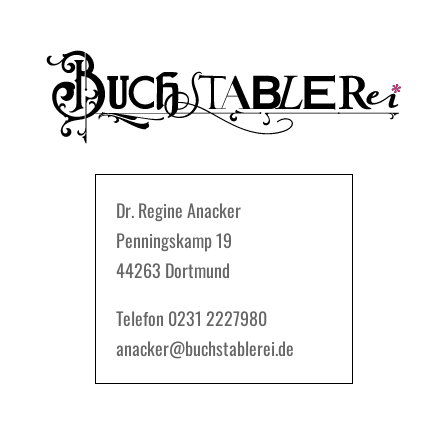
Dr. Regine Anacker
Penningskamp 19
44263 Dortmund
Telefon 0231 2227980
anacker@buchstablerei.de