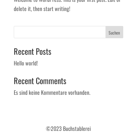
delete it, then start writing!
Suchen
Recent Posts
Hello world!
Recent Comments
Es sind keine Kommentare vorhanden.
©2023 Buchstablerei